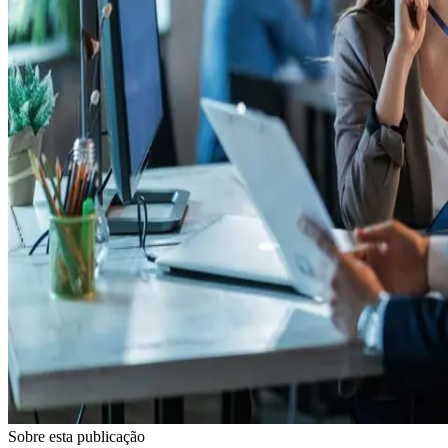
Sobre esta publicação