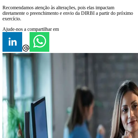
Recomendamos atenção às alterações, pois elas impactam
diretamente o preenchimento e envio da DIRBI a partir do próximo
exercício.
Ajude-nos a compartilhar em