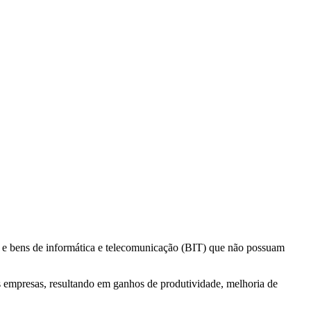
) e bens de informática e telecomunicação (BIT) que não possuam
s empresas, resultando em ganhos de produtividade, melhoria de