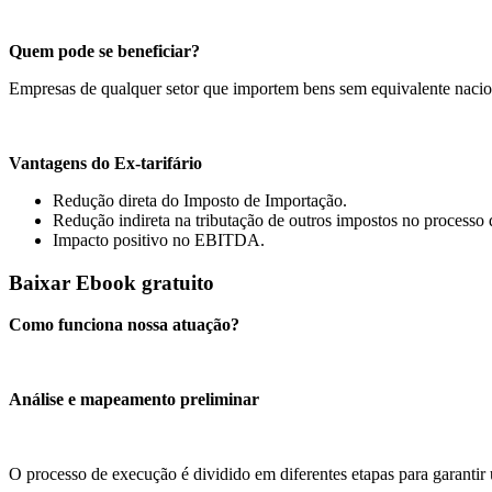
Quem pode se
beneficiar?
Empresas de qualquer setor que importem bens sem equivalente naci
Vantagens do
Ex-tarifário
Redução direta do Imposto de Importação.
Redução indireta na tributação de outros impostos no processo
Impacto positivo no EBITDA.
Baixar Ebook gratuito
Como funciona nossa
atuação
?
Análise e mapeamento preliminar
O processo de execução é dividido em diferentes etapas para garantir 