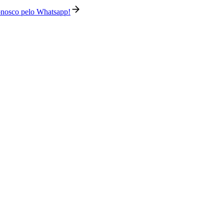
conosco pelo Whatsapp!