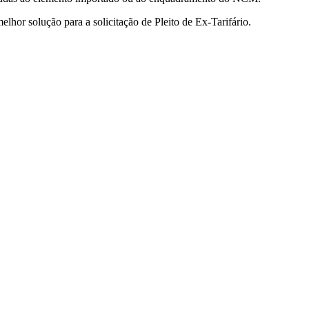
elhor solução para a solicitação de Pleito de Ex-Tarifário.