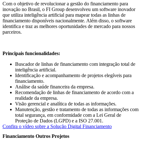
Com o objetivo de revolucionar a gestão do financiamento para
inovação no Brasil, o FI Group desenvolveu um software inovador
que utiliza inteligência artificial para mapear todas as linhas de
financiamento disponíveis nacionalmente. Além disso, o software
identifica e traz as melhores oportunidades de mercado para nossos
parceiros.
Principais funcionalidades:
Buscador de linhas de financiamento com integração total de
inteligência artificial.
Identificação e acompanhamento de projetos elegíveis para
financiamento.
Análise da saúde financeira da empresa.
Recomendação de linhas de financiamento de acordo com a
realidade da empresa.
Visão gerencial e analítica de todas as informações.
Manutenção, gestão e tratamento de todas as informações com
total segurança, em conformidade com a Lei Geral de
Proteção de Dados (LGPD) e a ISO 27.001.
Confira o vídeo sobre a Solução Digital Financiamento
Financiamento
Outros Projetos