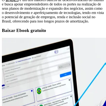
e busca apoiar empreendedores de todos os portes na realização de
seus planos de modernização e expansão dos negócios, assim como
o desenvolvimento e aperfeiçoamento de tecnologias, tendo em vista
o potencial de geração de empregos, renda e inclusão social no
Brasil, oferecendo para isso longos prazos de amortização.
Baixar Ebook gratuito