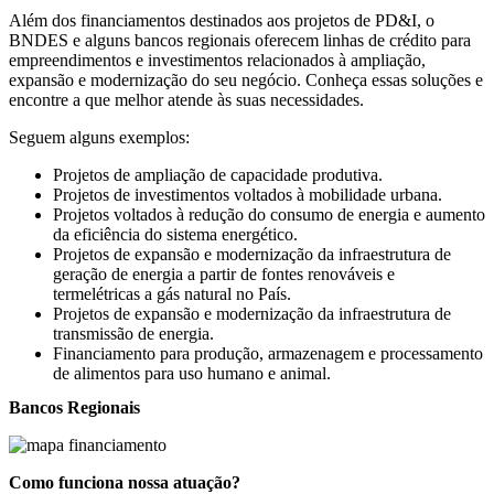
Além dos financiamentos destinados aos projetos de PD&I, o
BNDES e alguns bancos regionais oferecem linhas de crédito para
empreendimentos e investimentos relacionados à ampliação,
expansão e modernização do seu negócio. Conheça essas soluções e
encontre a que melhor atende às suas necessidades.
Seguem alguns exemplos:
Projetos de ampliação de capacidade produtiva.
Projetos de investimentos voltados à mobilidade urbana.
Projetos voltados à redução do consumo de energia e aumento
da eficiência do sistema energético.
Projetos de expansão e modernização da infraestrutura de
geração de energia a partir de fontes renováveis e
termelétricas a gás natural no País.
Projetos de expansão e modernização da infraestrutura de
transmissão de energia.
Financiamento para produção, armazenagem e processamento
de alimentos para uso humano e animal.
Bancos Regionais
Como funciona nossa
atuação
?