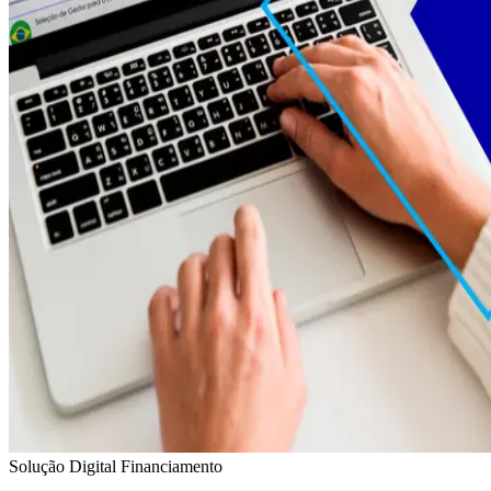
Solução Digital Financiamento