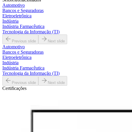
Automotivo
Bancos e Seguradoras
Eletroeletrônica
Indústria
Indústria Farmacêutica
Tecnologia da Informação (TI)
Previous slide
Next slide
Automotivo
Bancos e Seguradoras
Eletroeletrônica
Indústria
Indústria Farmacêutica
Tecnologia da Informação (TI)
Previous slide
Next slide
Certificações