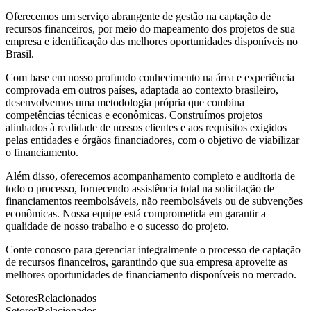
Oferecemos um serviço abrangente de gestão na captação de
recursos financeiros, por meio do mapeamento dos projetos de sua
empresa e identificação das melhores oportunidades disponíveis no
Brasil.
Com base em nosso profundo conhecimento na área e experiência
comprovada em outros países, adaptada ao contexto brasileiro,
desenvolvemos uma metodologia própria que combina
competências técnicas e econômicas. Construímos projetos
alinhados à realidade de nossos clientes e aos requisitos exigidos
pelas entidades e órgãos financiadores, com o objetivo de viabilizar
o financiamento.
Além disso, oferecemos acompanhamento completo e auditoria de
todo o processo, fornecendo assistência total na solicitação de
financiamentos reembolsáveis, não reembolsáveis ou de subvenções
econômicas. Nossa equipe está comprometida em garantir a
qualidade de nosso trabalho e o sucesso do projeto.
Conte conosco para gerenciar integralmente o processo de captação
de recursos financeiros, garantindo que sua empresa aproveite as
melhores oportunidades de financiamento disponíveis no mercado.
Setores
Relacionados
Setores
Relacionados