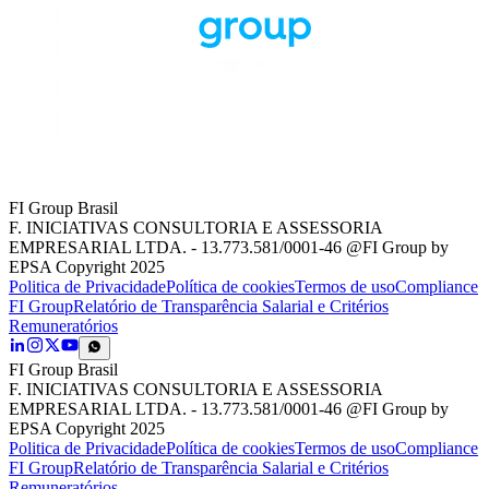
FI Group Brasil
F. INICIATIVAS CONSULTORIA E ASSESSORIA
EMPRESARIAL LTDA. - 13.773.581/0001-46 @FI Group by
EPSA Copyright 2025
Politica de Privacidade
Política de cookies
Termos de uso
Compliance
FI Group
Relatório de Transparência Salarial e Critérios
Remuneratórios
FI Group Brasil
F. INICIATIVAS CONSULTORIA E ASSESSORIA
EMPRESARIAL LTDA. - 13.773.581/0001-46 @FI Group by
EPSA Copyright 2025
Politica de Privacidade
Política de cookies
Termos de uso
Compliance
FI Group
Relatório de Transparência Salarial e Critérios
Remuneratórios