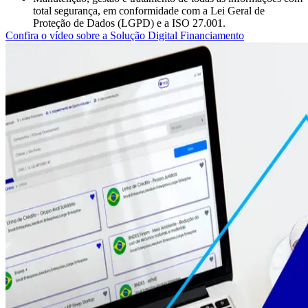
total segurança, em conformidade com a Lei Geral de
Proteção de Dados (LGPD) e a ISO 27.001.
Confira o vídeo sobre a Solução Digital Financiamento