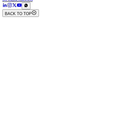
BACK TO TOP