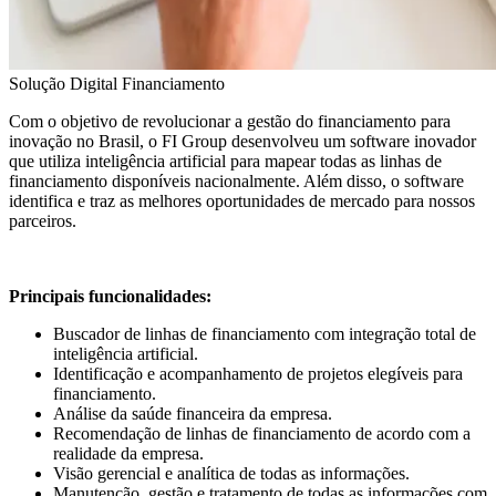
Solução Digital Financiamento
Com o objetivo de revolucionar a gestão do financiamento para
inovação no Brasil, o FI Group desenvolveu um software inovador
que utiliza inteligência artificial para mapear todas as linhas de
financiamento disponíveis nacionalmente. Além disso, o software
identifica e traz as melhores oportunidades de mercado para nossos
parceiros.
Principais funcionalidades:
Buscador de linhas de financiamento com integração total de
inteligência artificial.
Identificação e acompanhamento de projetos elegíveis para
financiamento.
Análise da saúde financeira da empresa.
Recomendação de linhas de financiamento de acordo com a
realidade da empresa.
Visão gerencial e analítica de todas as informações.
Manutenção, gestão e tratamento de todas as informações com