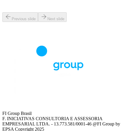
Previous slide
Next slide
FI Group Brasil
F. INICIATIVAS CONSULTORIA E ASSESSORIA
EMPRESARIAL LTDA. - 13.773.581/0001-46 @FI Group by
EPSA Copyright 2025