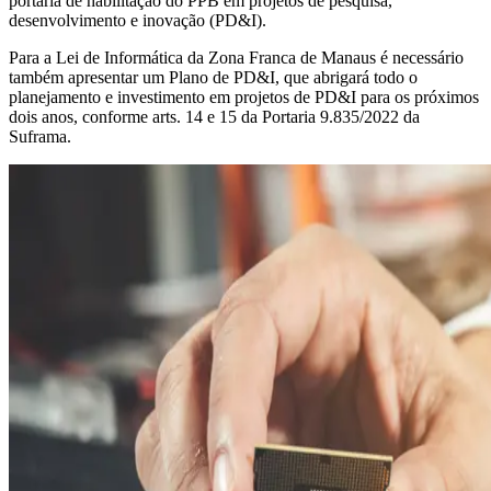
portaria de habilitação do PPB em projetos de pesquisa,
desenvolvimento e inovação (PD&I).
Para a Lei de Informática da Zona Franca de Manaus é necessário
também apresentar um Plano de PD&I, que abrigará todo o
planejamento e investimento em projetos de PD&I para os próximos
dois anos, conforme arts. 14 e 15 da Portaria 9.835/2022 da
Suframa.