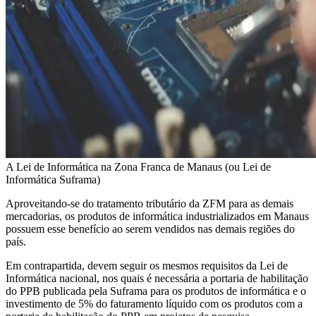
A Lei de Informática na Zona Franca de Manaus (ou Lei de
Informática Suframa)
Aproveitando-se do tratamento tributário da ZFM para as demais
mercadorias, os produtos de informática industrializados em Manaus
possuem esse benefício ao serem vendidos nas demais regiões do
país.
Em contrapartida, devem seguir os mesmos requisitos da Lei de
Informática nacional, nos quais é necessária a portaria de habilitação
do PPB publicada pela Suframa para os produtos de informática e o
investimento de 5% do faturamento líquido com os produtos com a