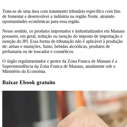
Trata-se de uma área com tratamento tributário específico com fins
de fomentar e desenvolver a indústria na região Norte, atraindo
oportunidades econômicas para essa região.
Nesse sentido, os produtos importados e industrializados em Manaus
possuem, em geral, redução ou isenção do imposto de importação e
isenção do IPI. Essa forma de tributação não é aplicável à produção
de: armas e munições, fumo, bebidas alcoólicas, produtos de
perfumaria ou de toucador e cosméticos.
O órgão regulamentador e gestor da Zona Franca de Manaus é a
Superintendência da Zona Franca de Manaus, atualmente sob o
Ministério da Economia.
Baixar Ebook gratuito