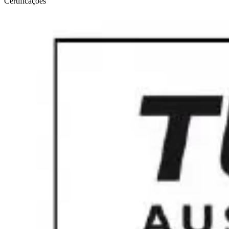
Certificações