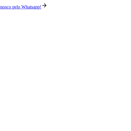
conosco pelo Whatsapp!