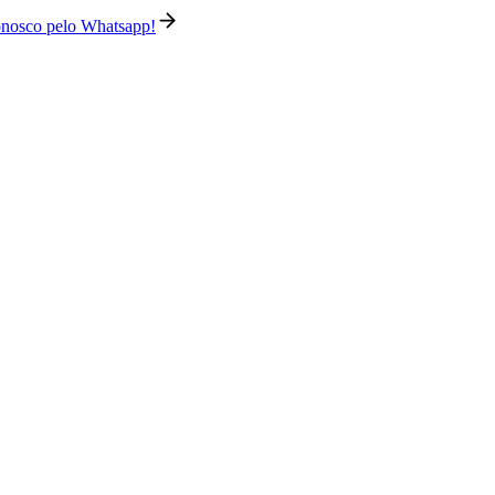
conosco pelo Whatsapp!