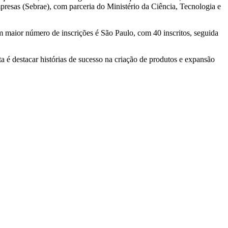
resas (Sebrae), com parceria do Ministério da Ciência, Tecnologia e
maior número de inscrições é São Paulo, com 40 inscritos, seguida
ta é destacar histórias de sucesso na criação de produtos e expansão