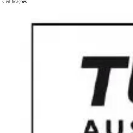
Certificações