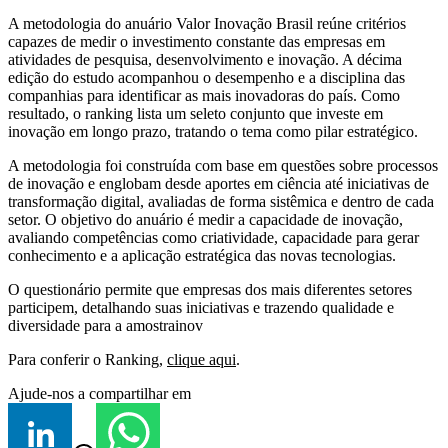
A metodologia do anuário Valor Inovação Brasil reúne critérios
capazes de medir o investimento constante das empresas em
atividades de pesquisa, desenvolvimento e inovação. A décima
edição do estudo acompanhou o desempenho e a disciplina das
companhias para identificar as mais inovadoras do país. Como
resultado, o ranking lista um seleto conjunto que investe em
inovação em longo prazo, tratando o tema como pilar estratégico.
A metodologia foi construída com base em questões sobre processos
de inovação e englobam desde aportes em ciência até iniciativas de
transformação digital, avaliadas de forma sistêmica e dentro de cada
setor. O objetivo do anuário é medir a capacidade de inovação,
avaliando competências como criatividade, capacidade para gerar
conhecimento e a aplicação estratégica das novas tecnologias.
O questionário permite que empresas dos mais diferentes setores
participem, detalhando suas iniciativas e trazendo qualidade e
diversidade para a amostrainov
Para conferir o Ranking,
clique aqui
.
Ajude-nos a compartilhar em