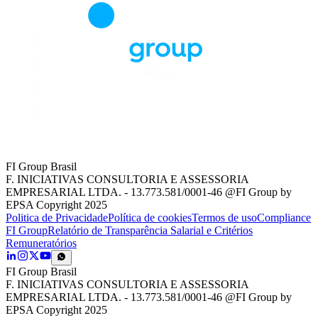
FI Group Brasil
F. INICIATIVAS CONSULTORIA E ASSESSORIA
EMPRESARIAL LTDA. - 13.773.581/0001-46 @FI Group by
EPSA Copyright 2025
Politica de Privacidade
Política de cookies
Termos de uso
Compliance
FI Group
Relatório de Transparência Salarial e Critérios
Remuneratórios
FI Group Brasil
F. INICIATIVAS CONSULTORIA E ASSESSORIA
EMPRESARIAL LTDA. - 13.773.581/0001-46 @FI Group by
EPSA Copyright 2025