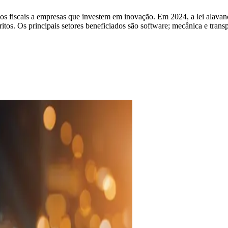
s fiscais a empresas que investem em inovação. Em 2024, a lei alavan
os. Os principais setores beneficiados são software; mecânica e transpo