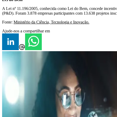
A Lei nº 11.196/2005, conhecida como Lei do Bem, concede incentivo
(P&D). Foram 3.878 empresas participantes com 13.638 projetos inscrit
Fonte:
Ministério da Ciência, Tecnologia e Inovação.
Ajude-nos a compartilhar em