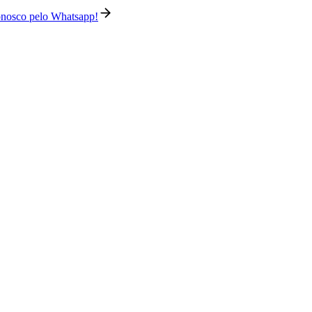
conosco pelo Whatsapp!