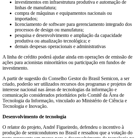
investimentos em infraestrutura produtiva e automação de
linhas de manufatura;
compra de máquinas e equipamentos nacionais ou
importados;
licenciamento de software para gerenciamento integrado dos
processos de design ou manufatura;
pesquisa e desenvolvimento e ampliação da capacidade
produtiva ou atualização tecnológica; e
demais despesas operacionais e administrativas
A linha de crédito poderá ajudar ainda em operações de emissão de
ações para acionistas minoritários ou participação em fundos de
investimento.
A partir de sugestão do Conselho Gestor do Brasil Semicon, a ser
criado, poderão ser utilizados recursos dos programas e projetos de
interesse nacional nas áreas de tecnologias da informação e
comunicação considerados prioritários pelo Comitê da Área de
Tecnologia da Informação, vinculado ao Ministério de Ciência e
Tecnologia e Inovação.
Desenvolvimento de tecnologia
O relator do projeto, André Figueiredo, defendeu o incentivo à
produção de semicondutores no Brasil e ressaltou que a votação do