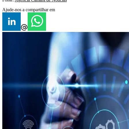
Ajude-nos a compartilhar em