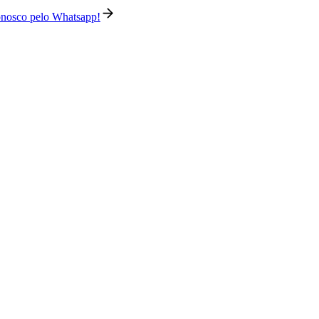
conosco pelo Whatsapp!