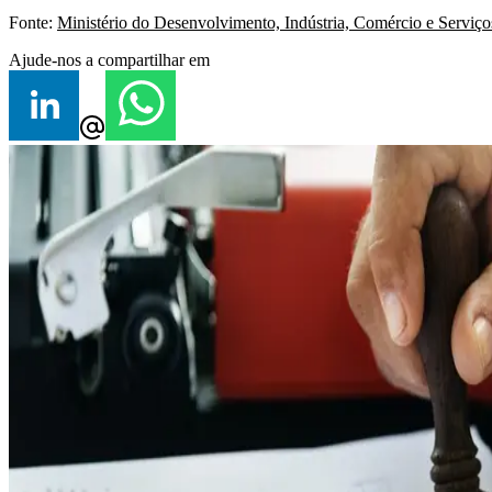
Fonte:
Ministério do Desenvolvimento, Indústria, Comércio e Serviço
Ajude-nos a compartilhar em