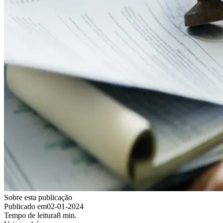
Sobre esta publicação
Publicado em
02-01-2024
Tempo de leitura
8 min.