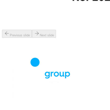
Previous slide
Next slide