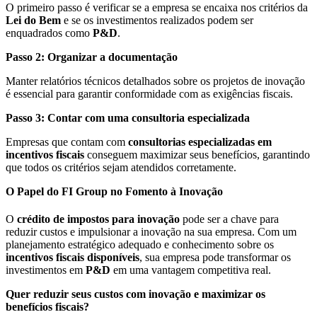
O primeiro passo é verificar se a empresa se encaixa nos critérios da
Lei do Bem
e se os investimentos realizados podem ser
enquadrados como
P&D
.
Passo 2: Organizar a documentação
Manter relatórios técnicos detalhados sobre os projetos de inovação
é essencial para garantir conformidade com as exigências fiscais.
Passo 3: Contar com uma consultoria especializada
Empresas que contam com
consultorias especializadas em
incentivos fiscais
conseguem maximizar seus benefícios, garantindo
que todos os critérios sejam atendidos corretamente.
O Papel do FI Group no Fomento à Inovação
O
crédito de impostos para inovação
pode ser a chave para
reduzir custos e impulsionar a inovação na sua empresa. Com um
planejamento estratégico adequado e conhecimento sobre os
incentivos fiscais disponíveis
, sua empresa pode transformar os
investimentos em
P&D
em uma vantagem competitiva real.
Quer reduzir seus custos com inovação e maximizar os
benefícios fiscais?