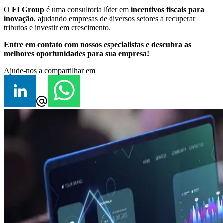
O
FI Group
é uma consultoria líder em
incentivos fiscais para
inovação
, ajudando empresas de diversos setores a recuperar
tributos e investir em crescimento.
Entre em
contato
com nossos especialistas e descubra as
melhores oportunidades para sua empresa!
Ajude-nos a compartilhar em