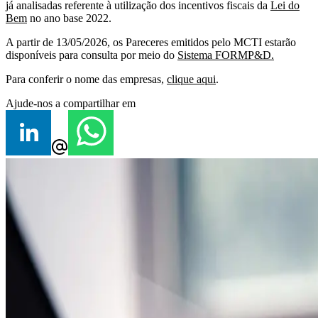
já analisadas referente à utilização dos incentivos fiscais da
Lei do
Bem
no ano base 2022.
A partir de 13/05/2026, os Pareceres emitidos pelo MCTI estarão
disponíveis para consulta por meio do
Sistema FORMP&D.
Para conferir o nome das empresas,
clique aqui
.
Ajude-nos a compartilhar em