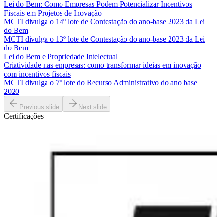
Lei do Bem: Como Empresas Podem Potencializar Incentivos
Fiscais em Projetos de Inovação
MCTI divulga o 14º lote de Contestação do ano-base 2023 da Lei
do Bem
MCTI divulga o 13º lote de Contestação do ano-base 2023 da Lei
do Bem
Lei do Bem e Propriedade Intelectual
Criatividade nas empresas: como transformar ideias em inovação
com incentivos fiscais
MCTI divulga o 7º lote do Recurso Administrativo do ano base
2020
Previous slide
Next slide
Certificações