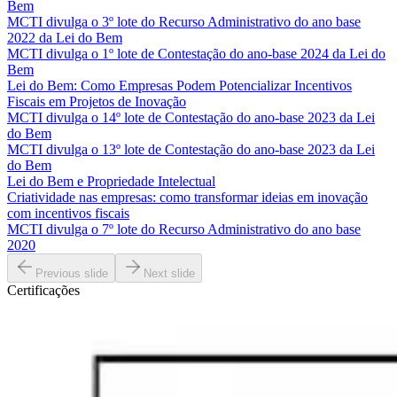
Bem
MCTI divulga o 3º lote do Recurso Administrativo do ano base
2022 da Lei do Bem
MCTI divulga o 1º lote de Contestação do ano-base 2024 da Lei do
Bem
Lei do Bem: Como Empresas Podem Potencializar Incentivos
Fiscais em Projetos de Inovação
MCTI divulga o 14º lote de Contestação do ano-base 2023 da Lei
do Bem
MCTI divulga o 13º lote de Contestação do ano-base 2023 da Lei
do Bem
Lei do Bem e Propriedade Intelectual
Criatividade nas empresas: como transformar ideias em inovação
com incentivos fiscais
MCTI divulga o 7º lote do Recurso Administrativo do ano base
2020
Previous slide
Next slide
Certificações