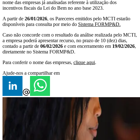
nome das empresas já analisadas referente à utilização dos
incentivos fiscais da Lei do Bem no ano base 2023.
A partir de
26/01/2026
, os Pareceres emitidos pelo MCTI estarão
disponíveis para consulta por meio do
Sistema FORMP&D.
Caso não concorde com o resultado da análise realizada pelo MCTI,
a empresa poderá apresentar recurso, no prazo de 10 (dez) dias,
contado a partir de
06/02/2026
e com encerramento em
19/02/2026
,
diretamente no Sistema FORMP&D.
Para conferir o nome das empresas,
clique aqui
.
Ajude-nos a compartilhar em