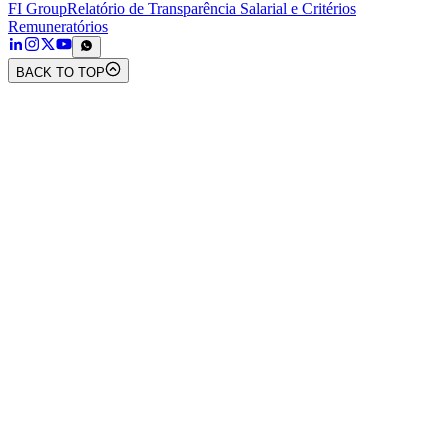
FI Group
Relatório de Transparência Salarial e Critérios
Remuneratórios
BACK TO TOP