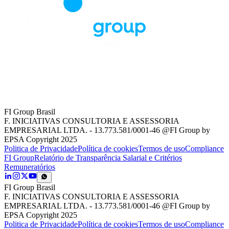
FI Group Brasil
F. INICIATIVAS CONSULTORIA E ASSESSORIA
EMPRESARIAL LTDA. - 13.773.581/0001-46 @FI Group by
EPSA Copyright 2025
Politica de Privacidade
Política de cookies
Termos de uso
Compliance
FI Group
Relatório de Transparência Salarial e Critérios
Remuneratórios
FI Group Brasil
F. INICIATIVAS CONSULTORIA E ASSESSORIA
EMPRESARIAL LTDA. - 13.773.581/0001-46 @FI Group by
EPSA Copyright 2025
Politica de Privacidade
Política de cookies
Termos de uso
Compliance