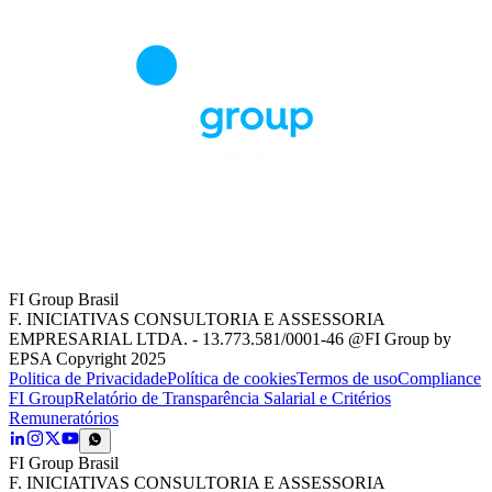
FI Group Brasil
F. INICIATIVAS CONSULTORIA E ASSESSORIA
EMPRESARIAL LTDA. - 13.773.581/0001-46 @FI Group by
EPSA Copyright 2025
Politica de Privacidade
Política de cookies
Termos de uso
Compliance
FI Group
Relatório de Transparência Salarial e Critérios
Remuneratórios
FI Group Brasil
F. INICIATIVAS CONSULTORIA E ASSESSORIA