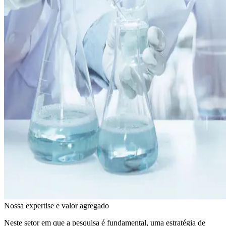
Nossa expertise e valor agregado
Neste setor em que a pesquisa é fundamental, uma estratégia de