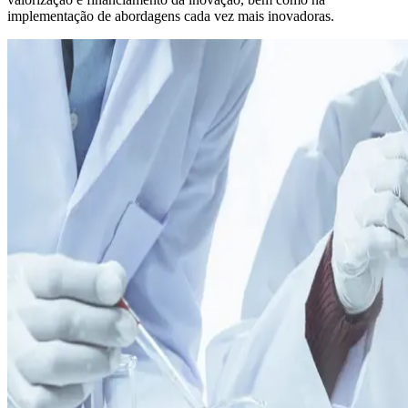
implementação de abordagens cada vez mais inovadoras.