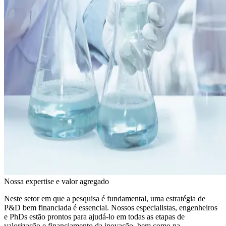
Nossa expertise e valor agregado
Neste setor em que a pesquisa é fundamental, uma estratégia de
P&D bem financiada é essencial. Nossos especialistas, engenheiros
e PhDs estão prontos para ajudá-lo em todas as etapas de
valorização e financiamento da inovação, bem como na