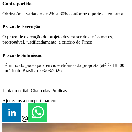
Contrapartida
Obrigatória, variando de 2% a 30% conforme o porte da empresa.
Prazo de Execução
O prazo de execução do projeto deverá ser de até 18 meses,
prorrogável, justificadamente, a critério da Finep.
Prazo de Submissão
Término do prazo para envio eletrônico da proposta (até às 18h00 –
horário de Brasília): 03/03/2026.
Link do edital:
Chamadas Públicas
Ajude-nos a compartilhar em