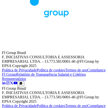
FI Group Brasil
F. INICIATIVAS CONSULTORIA E ASSESSORIA
EMPRESARIAL LTDA. - 13.773.581/0001-46 @FI Group by
EPSA Copyright 2025
Politica de Privacidade
Política de cookies
Termos de uso
Compliance
FI Group
Relatório de Transparência Salarial e Critérios
Remuneratórios
FI Group Brasil
F. INICIATIVAS CONSULTORIA E ASSESSORIA
EMPRESARIAL LTDA. - 13.773.581/0001-46 @FI Group by
EPSA Copyright 2025
Politica de Privacidade
Política de cookies
Termos de uso
Compliance