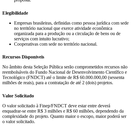
Elegibilidade
Empresas brasileiras, definidas como pessoa jurídica com sede
no território nacional que exerce atividade econômica
organizada para a produção ou a circulação de bens ou de
serviços com intuito lucrativo;
Cooperativas com sede no território nacional.
Recursos Disponíveis
No âmbito desta Seleção Pública serão comprometidos recursos não
reembolsáveis do Fundo Nacional de Desenvolvimento Científico e
Tecnológico (FNDCT) até o limite de R$ 60.000.000,00 (sessenta
milhões de reais), para a contratação de até 2 (dois) projetos.
Valor Solicitado
O valor solicitado à Finep/FNDCT deve estar entre deverá
enquadrar-se entre R$ 3 milhões e R$ 60 milhões, dependendo da
complexidade do projeto. Quanto maior o escopo, maior poderá ser
o valor solicitado.