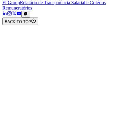
FI Group
Relatório de Transparência Salarial e Critérios
Remuneratórios
BACK TO TOP