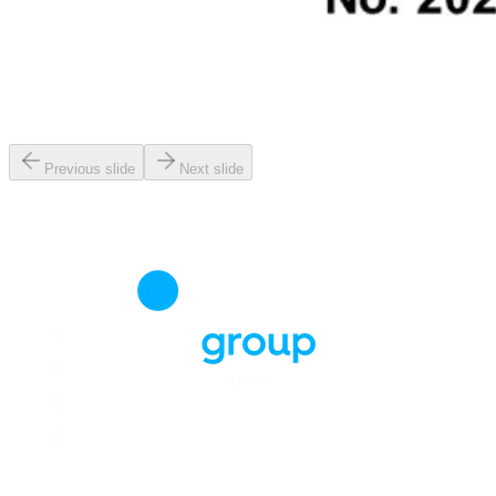
Previous slide
Next slide