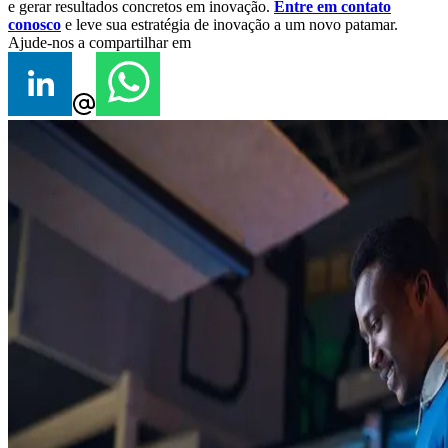
e gerar resultados concretos em inovação.
Entre em contato
conosco
e leve sua estratégia de inovação a um novo patamar.
Ajude-nos a compartilhar em