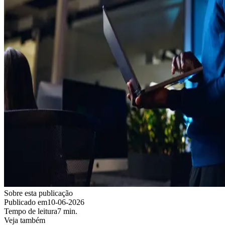
Sobre esta publicação
Publicado em
10-06-2026
Tempo de leitura
7 min.
Veja também