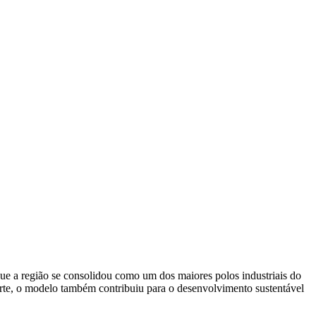
ue a região se consolidou como um dos maiores polos industriais do
Norte, o modelo também contribuiu para o desenvolvimento sustentável