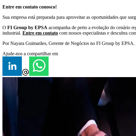
Entre em contato conosco!
Sua empresa está preparada para aproveitar as oportunidades que sur
O
FI Group by EPSA
acompanha de perto a evolução do cenário regu
industrial.
Entre em contato
com nossos especialistas e descubra como
Por Nayara Guimarães, Gerente de Negócios no FI Group by EPSA.
Ajude-nos a compartilhar em