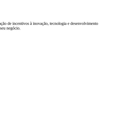
ação de incentivos à inovação, tecnologia e desenvolvimento
 seu negócio.