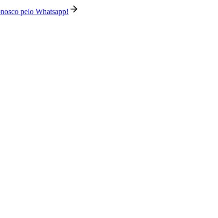
conosco pelo Whatsapp!